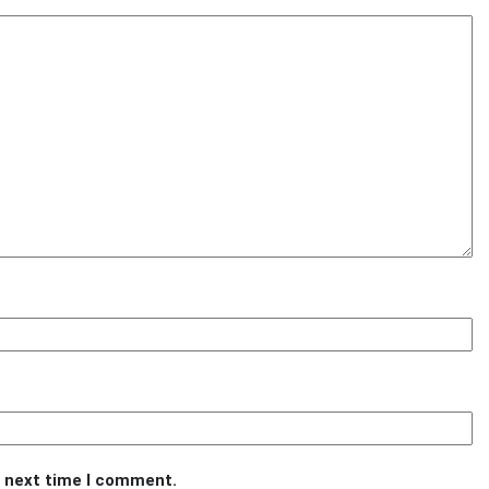
e next time I comment.