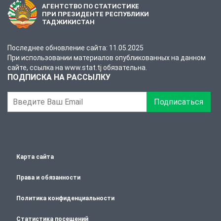
АГЕНТСТВО ПО СТАТИСТИКЕ
ПРИ ПРЕЗИДЕНТЕ РЕСПУБЛИКИ
ТАДЖИКИСТАН
Последнее обновление сайта: 11.05.2025
При использовании материалов опубликованных на данном
сайте, ссылка на www.stat.tj обязательна.
ПОДПИСКА НА РАССЫЛКУ
Подписаться
Карта сайта
Права и обязанности
Политика конфиденциальности
Статистика посещений