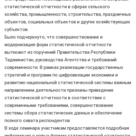
статистической отчетности в сферах сельского
хозяйства, промышленности, строительства, праздничных
объектов, социальных объектов и других хозяйствующих
субъектов.
Было подчеркнуто, что совершенствование и
модернизация форм статистической отчетности
вытекают из поручений Правительства Республики
Таджикистан, руководства Агентства и требований
современности. В рамках реализации государственных
стратегий и программ по цифровизации экономики и
развитию национальной статистической системы важным
направлением деятельности признаны приведение
статистической отчетности в соответствие с
современными требованиями, совершенствование
системы сбора статистических данных и обеспечение
полного охвата респондентов.
В ходе семинара участникам предоставляется подробная
информация о новых формах статистической отчетности,