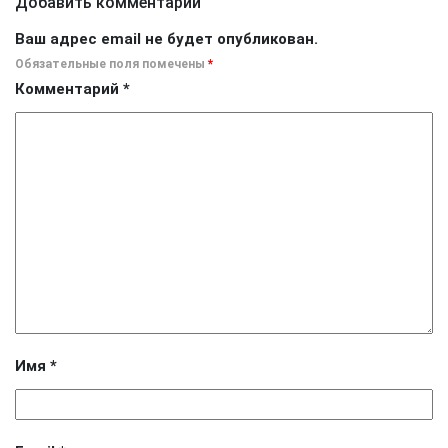
Добавить комментарий
Ваш адрес email не будет опубликован.
Обязательные поля помечены
*
Комментарий
*
Имя
*