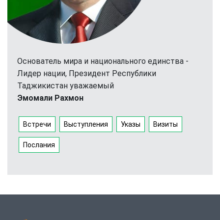
Основатель мира и национального единства -
Лидер нации, Президент Республики
Таджикистан уважаемый
Эмомали Рахмон
Встречи
Выступления
Указы
Визиты
Послания