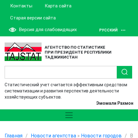
Контакты
Карта сайта
Старая версии сайта
Версия для слабовидящих
РУССКИЙ
АГЕНТСТВО ПО СТАТИСТИКЕ
ПРИ ПРЕЗИДЕНТЕ РЕСПУБЛИКИ
ТАДЖИКИСТАН
Статистический учет считается эффективным средством
систематизации и развития перспектив деятельности
хозяйствующих субъектов.
Эмомали Рахмон
Главная
/
Новости агентства
»
Новости городов
/
В