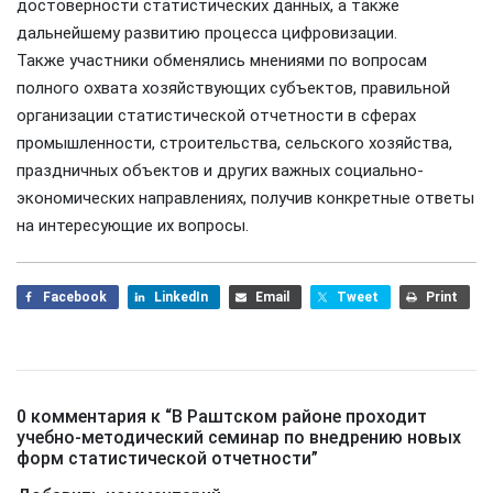
достоверности статистических данных, а также
дальнейшему развитию процесса цифровизации.
Также участники обменялись мнениями по вопросам
полного охвата хозяйствующих субъектов, правильной
организации статистической отчетности в сферах
промышленности, строительства, сельского хозяйства,
праздничных объектов и других важных социально-
экономических направлениях, получив конкретные ответы
на интересующие их вопросы.
Facebook
LinkedIn
Email
Tweet
Print
0 комментария к “
В Раштском районе проходит
учебно-методический семинар по внедрению новых
форм статистической отчетности
”