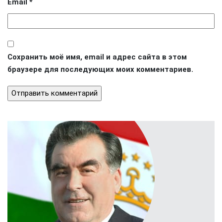
Email
*
Сохранить моё имя, email и адрес сайта в этом
браузере для последующих моих комментариев.