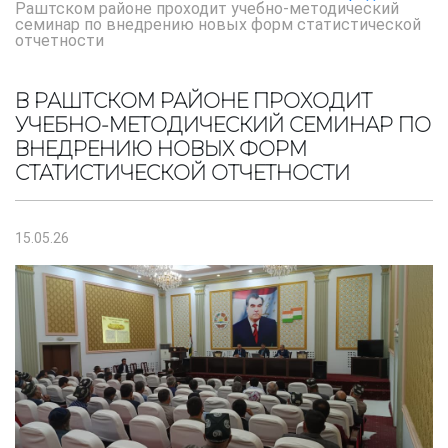
Раштском районе проходит учебно-методический
семинар по внедрению новых форм статистической
отчетности
В РАШТСКОМ РАЙОНЕ ПРОХОДИТ
УЧЕБНО-МЕТОДИЧЕСКИЙ СЕМИНАР ПО
ВНЕДРЕНИЮ НОВЫХ ФОРМ
СТАТИСТИЧЕСКОЙ ОТЧЕТНОСТИ
15.05.26