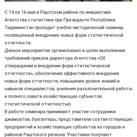
С 14 по 16 мая в Раштском районе по инициативе
Агентства статистики при Президенте Республики
Таджикистан проходит учебно-методический семинар,
посвящённый внедрению новых форм статистической
отчетности.
Данное мероприятие организовано в целях выполнения
требований приказа директора Агентства «Об
утверждении и внедрении форм статистической
отчетности», обеспечения эффективного внедрения
новых форм отчетности, повышения уровня знаний и
навыков специалистов, усиления разъяснительной работы
и полного охвата хозяйствующих субъектов
статистической отчетностью.
В работе семинара принимают участие сотрудники
джамоатов, бухгалтеры, представители соответствующих
предприятий и хозяйствующих субъектов из городов и
районов Раштского региона. Участники получают