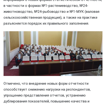
в частности о формах №1-растениеводство, №24-
животноводство, №24-рыбоводство и №1-МУК (валовая
сельскохозяйственная продукция), а также на практике
разъясняется порядок их правильного заполнения.
Отмечено, что внедрение новых форм отчетности
способствует снижению нагрузки на респондентов,
упрощению представления отчетов, устранению
дублирования показателей, повышению качества и