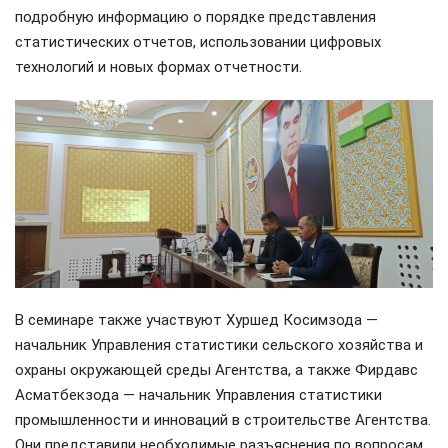
подробную информацию о порядке представления
статистических отчетов, использовании цифровых
технологий и новых формах отчетности.
В семинаре также участвуют Хуршед Косимзода —
начальник Управления статистики сельского хозяйства и
охраны окружающей среды Агентства, а также Фирдавс
Асматбекзода — начальник Управления статистики
промышленности и инноваций в строительстве Агентства.
Они представили необходимые разъяснения по вопросам