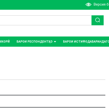
Версия 
МКОРӢ
БАРОИ РЕСПОНДЕНТҲО
БАРОИ ИСТИФОДАБАРАНДАГ