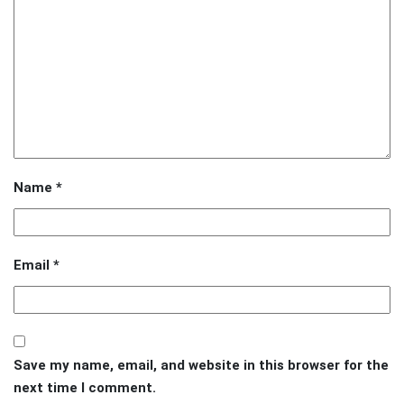
Name
*
Email
*
Save my name, email, and website in this browser for the
next time I comment.