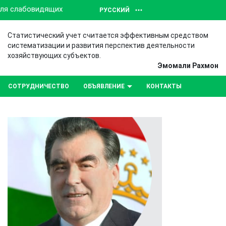
для слабовидящих
РУССКИЙ
Статистический учет считается эффективным средством
систематизации и развития перспектив деятельности
хозяйствующих субъектов.
Эмомали Рахмон
СОТРУДНИЧЕСТВО
ОБЪЯВЛЕНИЕ
КОНТАКТЫ