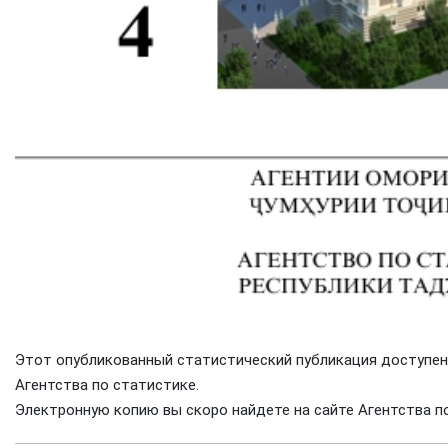
Этот опубликованный статистический публикация доступен
Агентства по статистике.
Электронную копию вы скоро найдете на сайте Агентства п