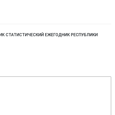
ИК СТАТИСТИЧЕСКИЙ ЕЖЕГОДНИК РЕСПУБЛИКИ