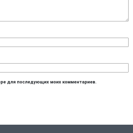
узере для последующих моих комментариев.