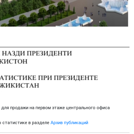
 для продажи на первом этаже центрального офиса
о статистике в разделе
Архив публикаций