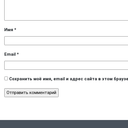
Имя
*
Email
*
Сохранить моё имя, email и адрес сайта в этом бра