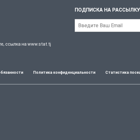
ПОДПИСКА НА РАССЫЛКУ
, ссылка на www.stat.tj
обязанности
Политика конфиденциальности
Статистика посе