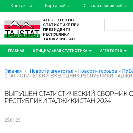
Контакты
Карта сайта
Старая версии сайта
АГЕНТСТВО ПО
СТАТИСТИКЕ ПРИ
ПРЕЗИДЕНТЕ
РЕСПУБЛИКИ
ТАДЖИКИСТАН
ГЛАВНАЯ
ОФИЦИАЛЬНАЯ СТАТИСТИКА
АГЕНТСТВО
Главная
/
Новости агентства
»
Новости городов
»
ПУБ
СТАТИСТИЧЕСКИЙ ЕЖЕГОДНИК РЕСПУБЛИКИ ТАДЖИК
ВЫПУШЕН СТАТИСТИЧЕСКИЙ СБОРНИК С
РЕСПУБЛИКИ ТАДЖИКИСТАН 2024
25.01.25