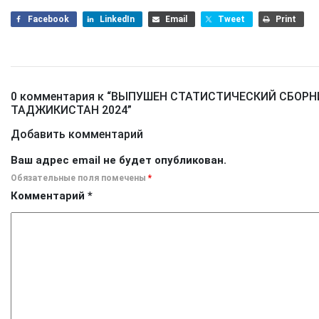
Facebook
LinkedIn
Email
Tweet
Print
0 комментария к “
ВЫПУШЕН СТАТИСТИЧЕСКИЙ СБОРН
ТАДЖИКИСТАН 2024
”
Добавить комментарий
Ваш адрес email не будет опубликован.
Обязательные поля помечены
*
Комментарий
*