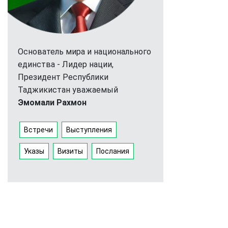
Основатель мира и национального
единства - Лидер нации,
Президент Республики
Таджикистан уважаемый
Эмомали Рахмон
Встречи
Выступления
Указы
Визиты
Послания