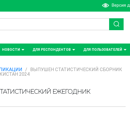
Версия 
НОВОСТИ
ДЛЯ РЕСПОНДЕНТОВ
ДЛЯ ПОЛЬЗОВАТЕЛЕЙ
ЛИКАЦИИ
/
ВЫПУШЕН СТАТИСТИЧЕСКИЙ СБОРНИК
ИСТАН 2024
ТАТИСТИЧЕСКИЙ ЕЖЕГОДНИК