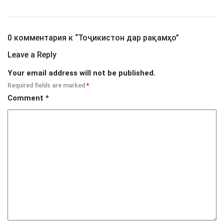
0 комментария к “
Тоҷикистон дар рақамҳо
”
Leave a Reply
Your email address will not be published.
Required fields are marked
*
Comment
*