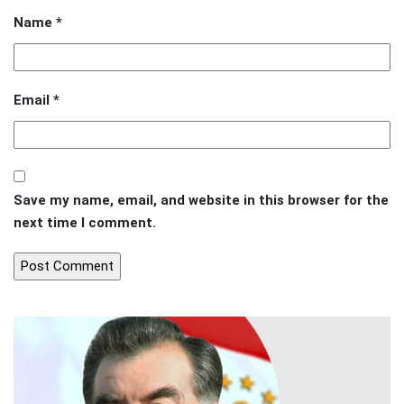
Name
*
Email
*
Save my name, email, and website in this browser for the
next time I comment.