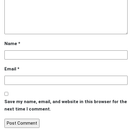
Name
*
Email
*
Save my name, email, and website in this browser for the
next time I comment.