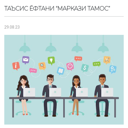
ТАЪСИС ЁФТАНИ “МАРКАЗИ ТАМОС”
29.08.23