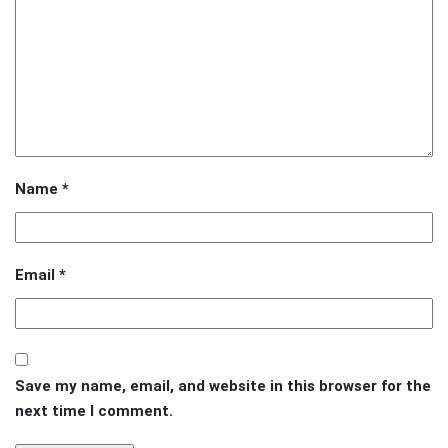
Name
*
Email
*
Save my name, email, and website in this browser for the
next time I comment.