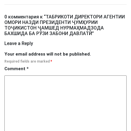
0 комментария к “
ТАБРИКОТИ ДИРЕКТОРИ АГЕНТИИ
ОМОРИ НАЗДИ ПРЕЗИДЕНТИ ҶУМҲУРИИ
ТОҶИКИСТОН ҶАМШЕД НУРМАҲМАДЗОДА
БАХШИДА БА РӮЗИ ЗАБОНИ ДАВЛАТӢ
”
Leave a Reply
Your email address will not be published.
Required fields are marked
*
Comment
*