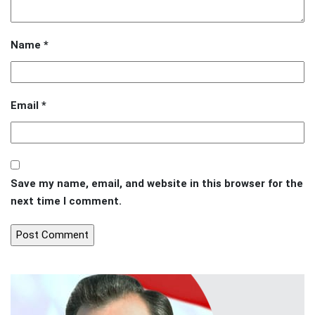
Name
*
Email
*
Save my name, email, and website in this browser for the
next time I comment.