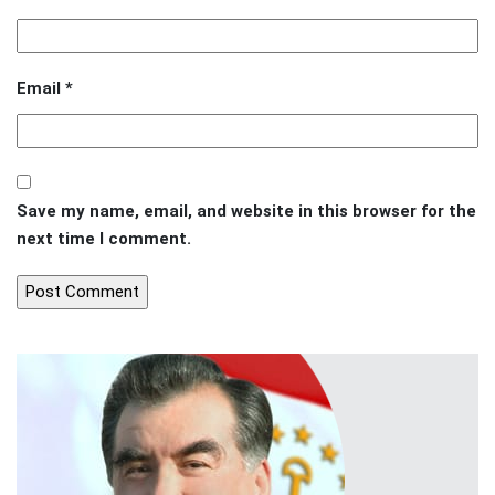
Email
*
Save my name, email, and website in this browser for the
next time I comment.