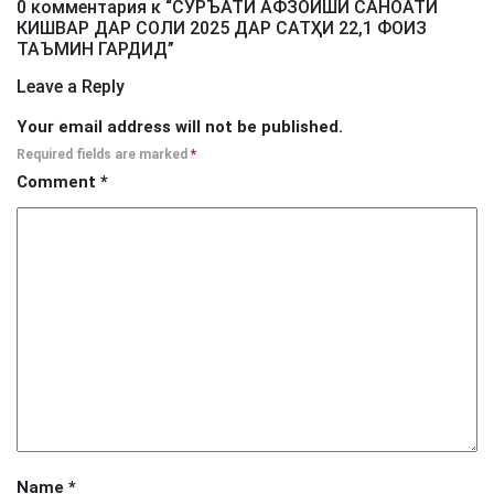
0 комментария к “
СУРЪАТИ АФЗОИШИ САНОАТИ
КИШВАР ДАР СОЛИ 2025 ДАР САТҲИ 22,1 ФОИЗ
ТАЪМИН ГАРДИД
”
Leave a Reply
Your email address will not be published.
Required fields are marked
*
Comment
*
Name
*