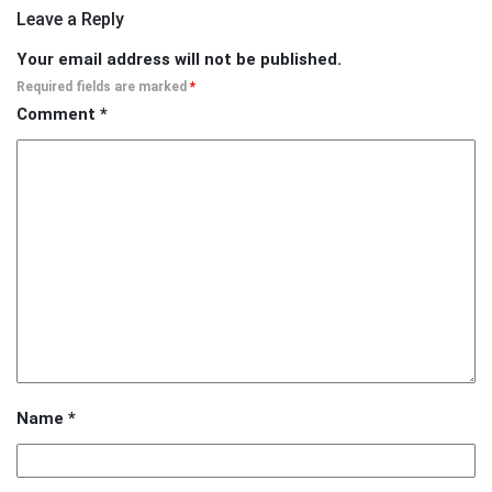
Leave a Reply
Your email address will not be published.
Required fields are marked
*
Comment
*
Name
*