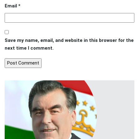
Email
*
Save my name, email, and website in this browser for the
next time I comment.