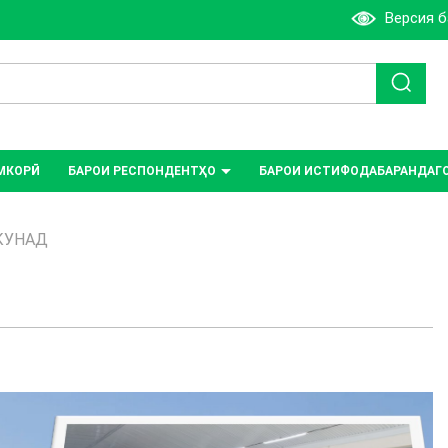
Версия 
МКОРӢ
БАРОИ РЕСПОНДЕНТҲО
БАРОИ ИСТИФОДАБАРАНДАГ
КУНАД