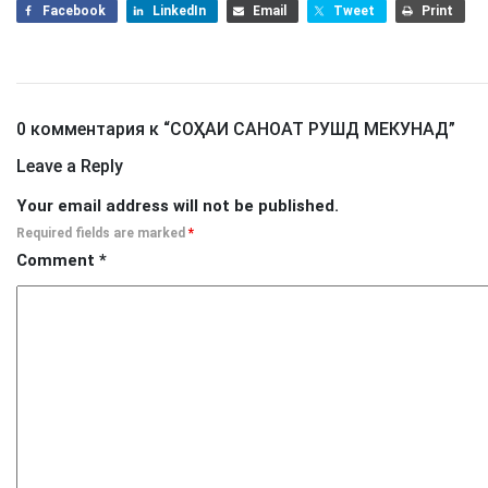
Facebook
LinkedIn
Email
Tweet
Print
0 комментария к “
СОҲАИ САНОАТ РУШД МЕКУНАД
”
Leave a Reply
Your email address will not be published.
Required fields are marked
*
Comment
*