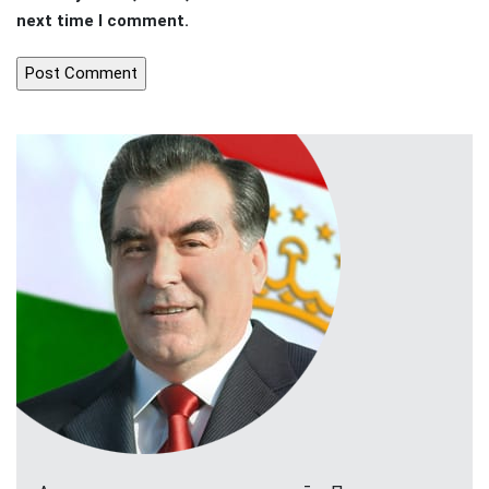
next time I comment.