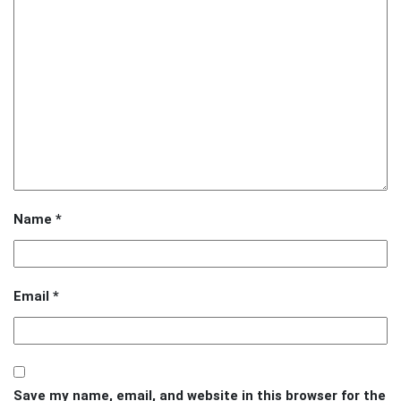
Name
*
Email
*
Save my name, email, and website in this browser for the