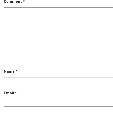
Comment
*
Name
*
Email
*