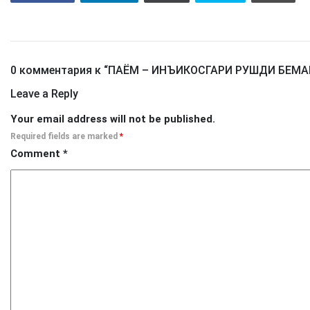
0 комментария к “
ПАЁМ – ИНЪИКОСГАРИ РУШДИ БЕМ
Leave a Reply
Your email address will not be published.
Required fields are marked
*
Comment
*