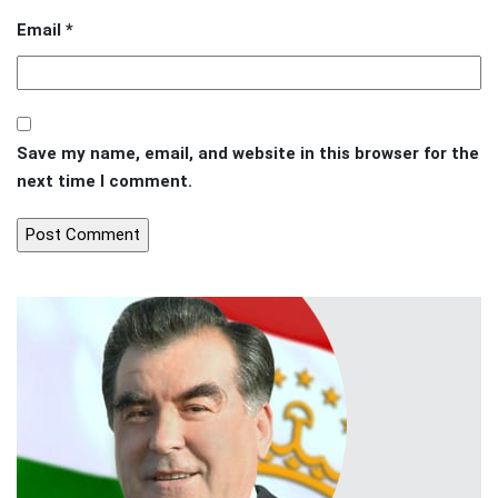
Email
*
Save my name, email, and website in this browser for the
next time I comment.