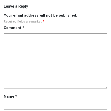
Leave a Reply
Your email address will not be published.
Required fields are marked
*
Comment
*
Name
*