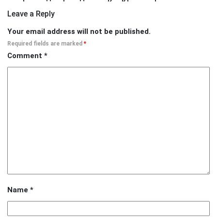
Leave a Reply
Your email address will not be published.
Required fields are marked
*
Comment
*
Name
*