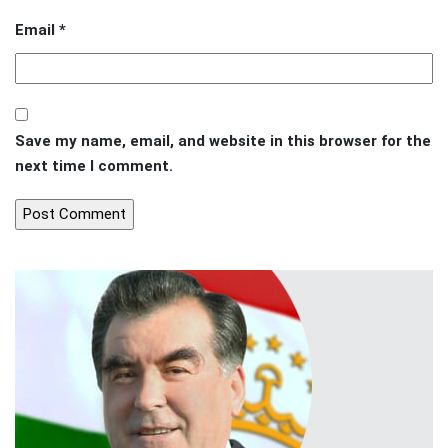
Email
*
Save my name, email, and website in this browser for the
next time I comment.