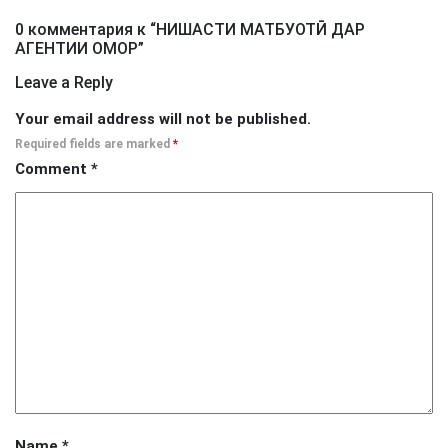
0 комментария к “
НИШАСТИ МАТБУОТӢ ДАР
АГЕНТИИ ОМОР
”
Leave a Reply
Your email address will not be published.
Required fields are marked
*
Comment
*
Name
*