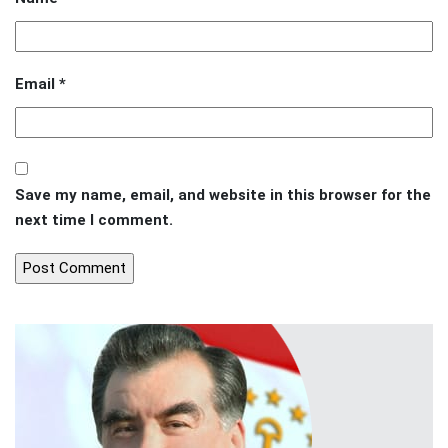
Email
*
Save my name, email, and website in this browser for the
next time I comment.