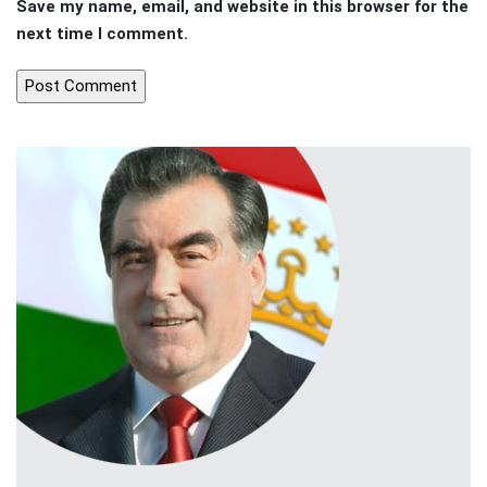
Save my name, email, and website in this browser for the
next time I comment.