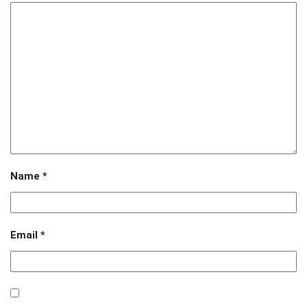
Name
*
Email
*