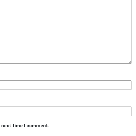
e next time I comment.