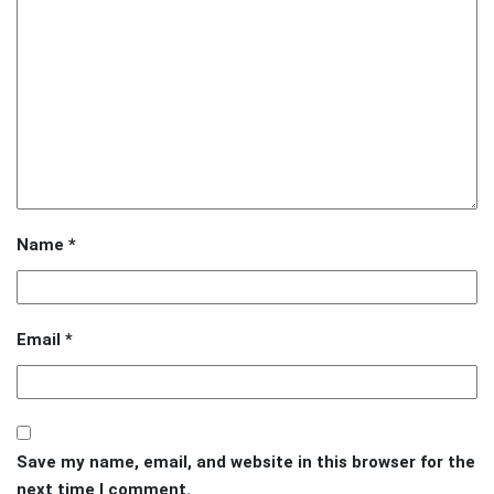
Name
*
Email
*
Save my name, email, and website in this browser for the
next time I comment.