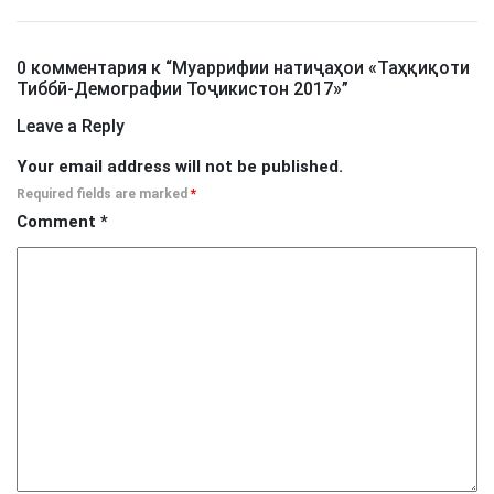
0 комментария к “
Муаррифии натиҷаҳои «Таҳқиқоти
Тиббӣ-Демографии Тоҷикистон 2017»
”
Leave a Reply
Your email address will not be published.
Required fields are marked
*
Comment
*