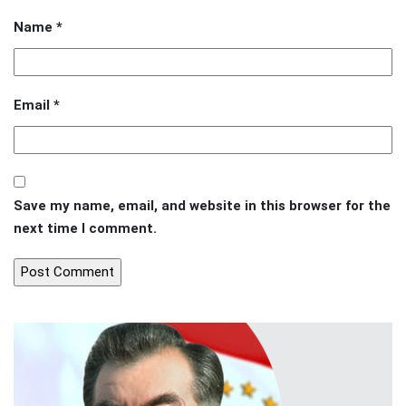
Name
*
Email
*
Save my name, email, and website in this browser for the
next time I comment.