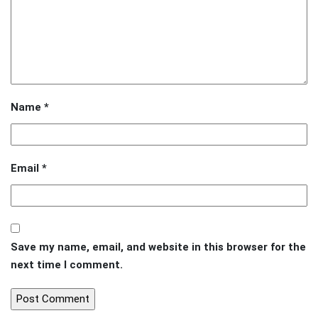
Name
*
Email
*
Save my name, email, and website in this browser for the
next time I comment.