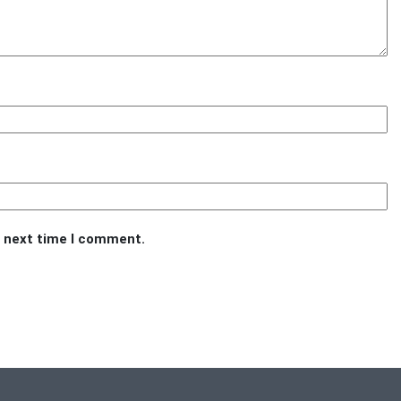
e next time I comment.