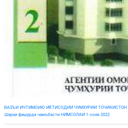
ВАЗЪИ ИЧТИМОИЮ ИЌТИСОДИИ ЧУМХУРИИ ТОЧИКИСТОН
Шархи фишурда чамъбасти НИМСОЛАИ 1-соли 2022