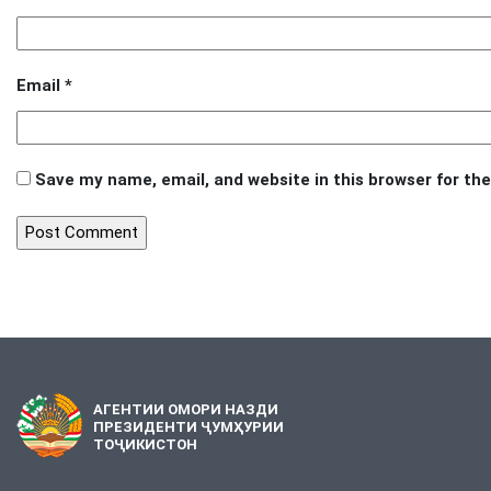
Email
*
Save my name, email, and website in this browser for th
АГЕНТИИ ОМОРИ НАЗДИ
ПРЕЗИДЕНТИ ҶУМҲУРИИ
ТОҶИКИСТОН