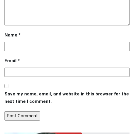
Name
*
Email
*
Save my name, email, and website in this browser for the
next time I comment.