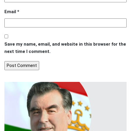
Email
*
Save my name, email, and website in this browser for the
next time I comment.