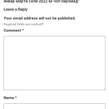
январ-марти соли 2022 аз чоп баромад
”
Leave a Reply
Your email address will not be published.
Required fields are marked
*
Comment
*
Name
*