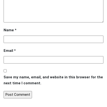
Name
*
Email
*
Save my name, email, and website in this browser for the
next time I comment.