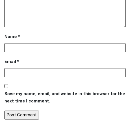
Name
*
Email
*
Save my name, email, and website in this browser for the
next time I comment.