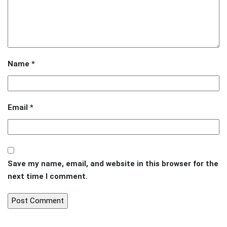
Name
*
Email
*
Save my name, email, and website in this browser for the
next time I comment.