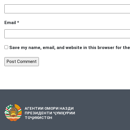
Email
*
Save my name, email, and website in this browser for th
АГЕНТИИ ОМОРИ НАЗДИ
ПРЕЗИДЕНТИ ҶУМҲУРИИ
ТОҶИКИСТОН