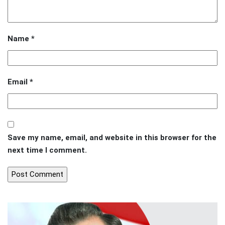
Name
*
Email
*
Save my name, email, and website in this browser for the
next time I comment.