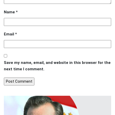
Name
*
Email
*
Save my name, email, and website in this browser for the
next time I comment.