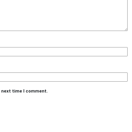
e next time I comment.