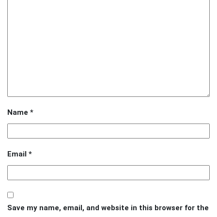
Name
*
Email
*
Save my name, email, and website in this browser for the