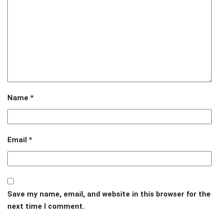
Name
*
Email
*
Save my name, email, and website in this browser for the
next time I comment.