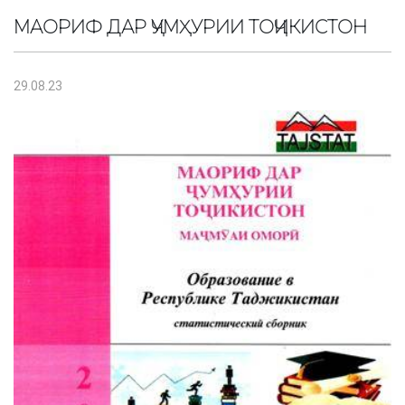
МАОРИФ ДАР ҶУМҲУРИИ ТОҶИКИСТОН
29.08.23