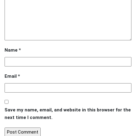
Name
*
Email
*
Save my name, email, and website in this browser for the
next time I comment.