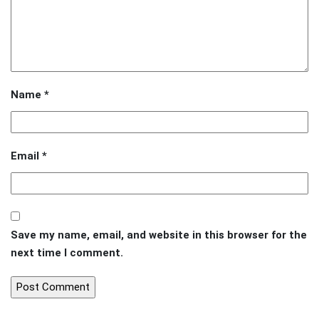
Name
*
Email
*
Save my name, email, and website in this browser for the
next time I comment.