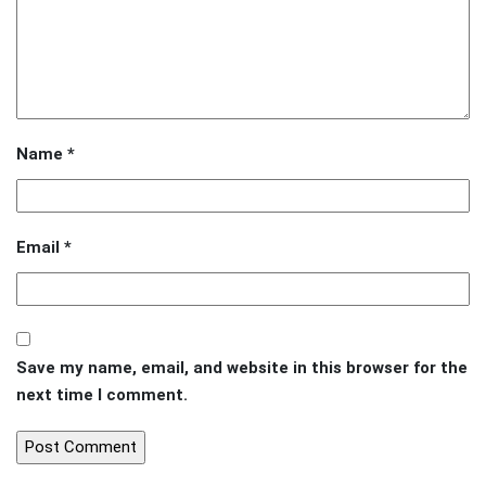
Name
*
Email
*
Save my name, email, and website in this browser for the
next time I comment.