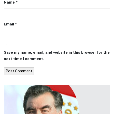
Name
*
Email
*
Save my name, email, and website in this browser for the
next time I comment.