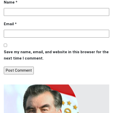
Name
*
Email
*
Save my name, email, and website in this browser for the
next time I comment.