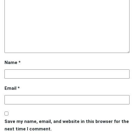
Name
*
Email
*
Save my name, email, and website in this browser for the
next time I comment.