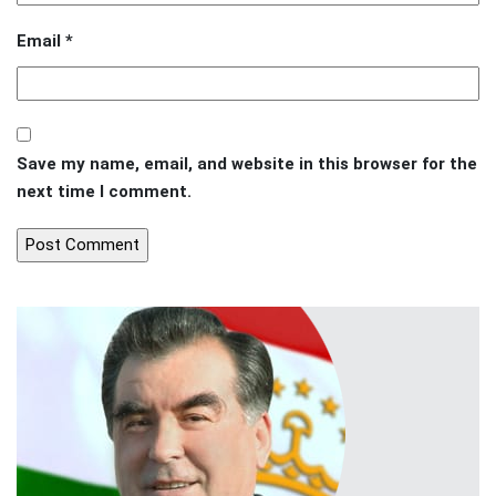
Email
*
Save my name, email, and website in this browser for the
next time I comment.