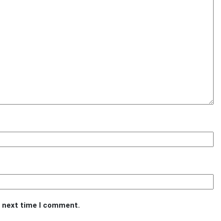
e next time I comment.