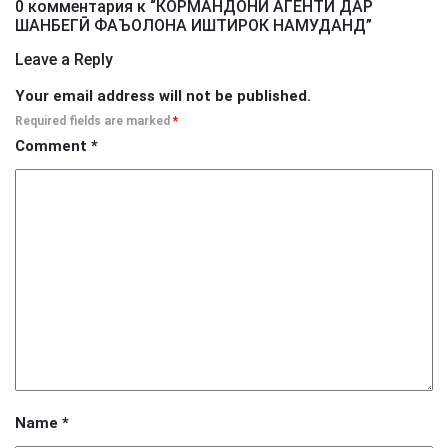
0 комментария к “
КОРМАНДОНИ АГЕНТӢ ДАР
ШАНБЕГӢ ФАЪОЛОНА ИШТИРОК НАМУДАНД
”
Leave a Reply
Your email address will not be published.
Required fields are marked
*
Comment
*
Name
*