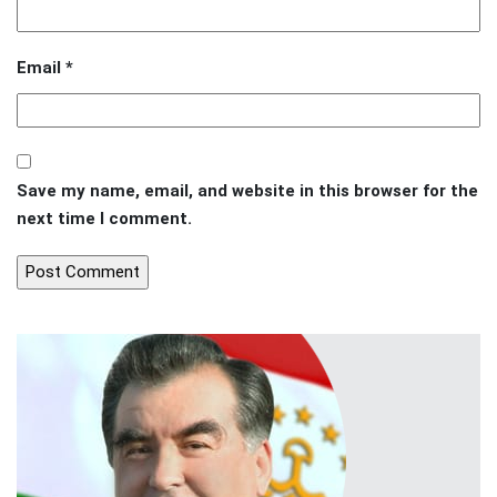
Email
*
Save my name, email, and website in this browser for the
next time I comment.