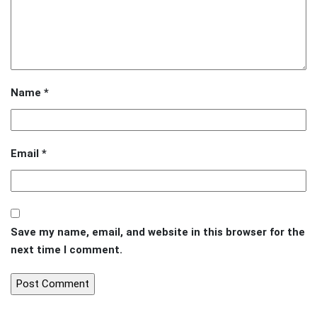
Name
*
Email
*
Save my name, email, and website in this browser for the
next time I comment.