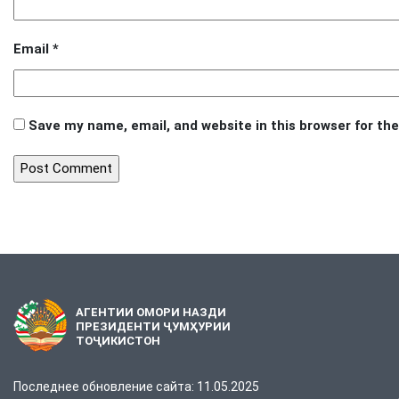
Email
*
Save my name, email, and website in this browser for th
АГЕНТИИ ОМОРИ НАЗДИ
ПРЕЗИДЕНТИ ҶУМҲУРИИ
ТОҶИКИСТОН
Последнее обновление сайта: 11.05.2025