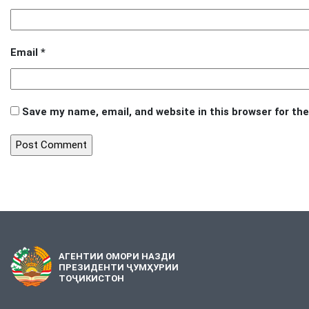
Email
*
Save my name, email, and website in this browser for th
АГЕНТИИ ОМОРИ НАЗДИ
ПРЕЗИДЕНТИ ҶУМҲУРИИ
ТОҶИКИСТОН