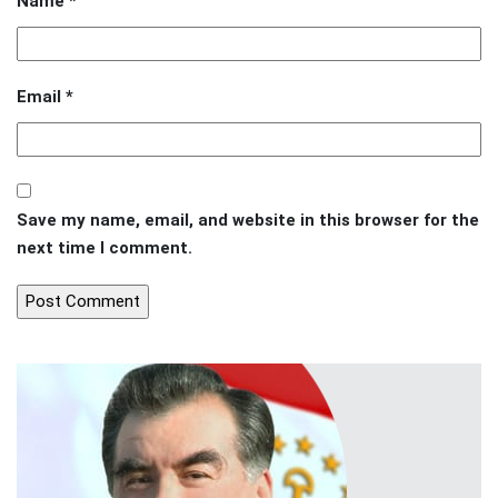
Name
*
Email
*
Save my name, email, and website in this browser for the
next time I comment.