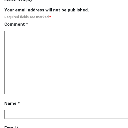
Your email address will not be published.
Required fields are marked
*
Comment
*
Name
*